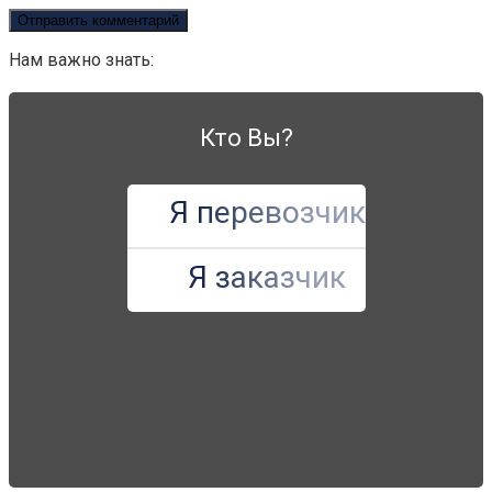
Нам важно знать:
Кто Вы?
Я перевозчик
Я заказчик