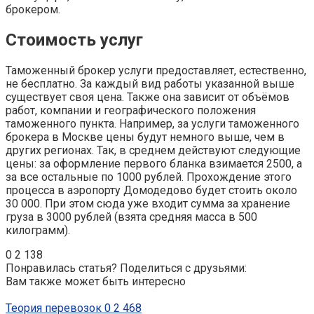
брокером.
Стоимость услуг
Таможенный брокер услуги предоставляет, естественно,
не бесплатно. За каждый вид работы указанной выше
существует своя цена. Также она зависит от объёмов
работ, компании и географического положения
таможенного пункта. Например, за услуги таможенного
брокера в Москве цены будут немного выше, чем в
других регионах. Так, в среднем действуют следующие
цены: за оформление первого бланка взимается 2500, а
за все остальные по 1000 рублей. Прохождение этого
процесса в аэропорту Домодедово будет стоить около
30 000. При этом сюда уже входит сумма за хранение
груза в 3000 рублей (взята средняя масса в 500
килограмм).
0
2 138
Понравилась статья? Поделиться с друзьями:
Вам также может быть интересно
Теория перевозок
0
2 468