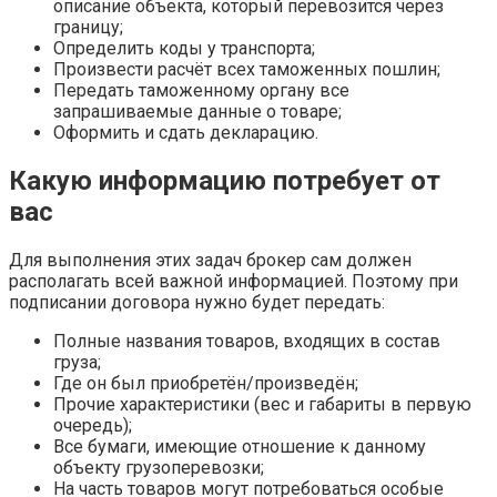
описание объекта, который перевозится через
границу;
Определить коды у транспорта;
Произвести расчёт всех таможенных пошлин;
Передать таможенному органу все
запрашиваемые данные о товаре;
Оформить и сдать декларацию.
Какую информацию потребует от
вас
Для выполнения этих задач брокер сам должен
располагать всей важной информацией. Поэтому при
подписании договора нужно будет передать:
Полные названия товаров, входящих в состав
груза;
Где он был приобретён/произведён;
Прочие характеристики (вес и габариты в первую
очередь);
Все бумаги, имеющие отношение к данному
объекту грузоперевозки;
На часть товаров могут потребоваться особые