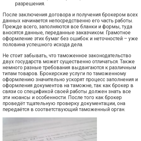
разрешения.
После заключения договора и получения брокером всех
данных начинается непосредственно его часть работы.
Прежде всего, заполняются все бланки и формы, туда
вносятся данные, переданные заказчиком. Грамотное
оформление этих бумаг без ошибок и неточностей – уже
половина успешного исхода дела.
Не стоит забывать, что таможенное законодательство
двух государств может существенно отличаться. Также
немного разные требования выдвигаются к различным
типам товаров. Брокерские услуги по таможенному
оформлению значительно ускорят процесс заполнения и
оформления документов на таможне, так как брокер в
связи со спецификой своей работы должен знать все
эти нюансы и особенности. После того как брокер
проведёт тщательную проверку документации, она
передаётся в соответствующий таможенный орган.