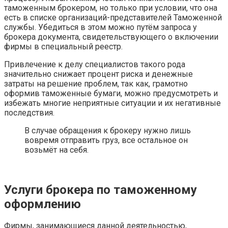
таможенным брокером, но только при условии, что она
есть в списке организаций-представителей Таможенной
службы. Убедиться в этом можно путём запроса у
брокера документа, свидетельствующего о включении
фирмы в специальный реестр.
Привлечение к делу специалистов такого рода
значительно снижает процент риска и денежные
затраты на решение проблем, так как, грамотно
оформив таможенные бумаги, можно предусмотреть и
избежать многие неприятные ситуации и их негативные
последствия.
В случае обращения к брокеру нужно лишь
вовремя отправить груз, все остальное он
возьмёт на себя.
Услуги брокера по таможенному
оформлению
Фирмы, занимающиеся данной деятельностью,