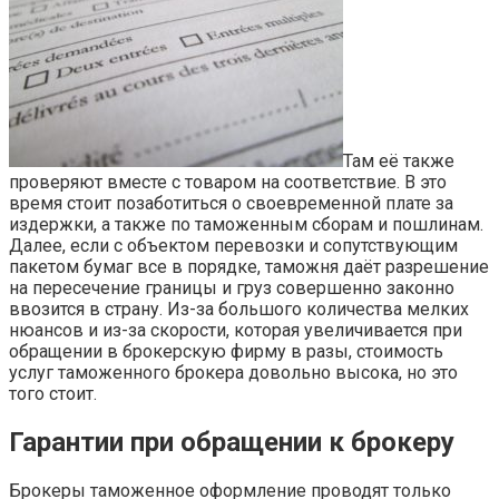
Там её также
проверяют вместе с товаром на соответствие. В это
время стоит позаботиться о своевременной плате за
издержки, а также по таможенным сборам и пошлинам.
Далее, если с объектом перевозки и сопутствующим
пакетом бумаг все в порядке, таможня даёт разрешение
на пересечение границы и груз совершенно законно
ввозится в страну. Из-за большого количества мелких
нюансов и из-за скорости, которая увеличивается при
обращении в брокерскую фирму в разы, стоимость
услуг таможенного брокера довольно высока, но это
того стоит.
Гарантии при обращении к брокеру
Брокеры таможенное оформление проводят только