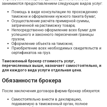
занимаются предоставлением следующих видов услуг:
Помощь в виде консультации по прохождению
таможни и оформлении нужного пакета бумаг;
Осуществление расчёта примерной суммы,
затраченной на растаможку товара;
Непосредственно оформление всех бумаг для
успешного и законного пересечения границы
грузом;
Оформление объекта на таможне;
Приобретение всех необходимых свидетельств и
сертификатов на груз.
Таможенный брокер стоимость услуг,
перечисленных выше, назначает самостоятельно, и
для каждого вида услуги отдельная цена.
Обязанности брокера
После заключения договора фирма-брокер обязуется:
Самостоятельно внести в декларацию,
подаваемую в таможенный орган, полное