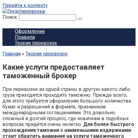
Перейти к контенту
Поиск:
Оформление
Правила
Теория перевозок
Главная
»
Теория перевозок
Какие услуги предоставляет
таможенный брокер
При перевозке из одной страны в другую какого-либо
груза приходится проходить таможню. Прежде всего,
для этого требуется оформление большого количества
бумаг и разрешений в формате, признанном
международными соглашениями. Это довольно
сложный и долгий процесс, где новичкам в подобных
вопросах придётся очень нелегко.
Для более быстрого
прохождения таможни с наименьшими издержками
стоит обратить внимание на услуги таможенного