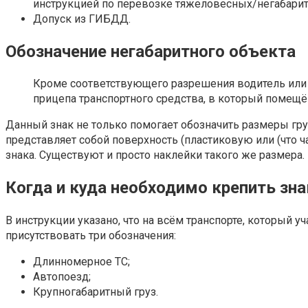
инструкцией по перевозке тяжеловесных/негабарит
Допуск из ГИБДД.
Обозначение негабаритного объекта
Кроме соответствующего разрешения водитель или
прицепа транспортного средства, в который помещё
Данный знак не только помогает обозначить размеры гру
представляет собой поверхность (пластиковую или (что 
знака. Существуют и просто наклейки такого же размера
Когда и куда необходимо крепить зна
В инструкции указано, что на всём транспорте, который
присутствовать три обозначения:
Длинномерное ТС;
Автопоезд;
Крупногабаритный груз.