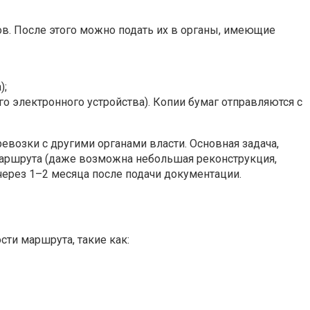
в. После этого можно подать их в органы, имеющие
);
го электронного устройства). Копии бумаг отправляются с
евозки с другими органами власти. Основная задача,
 маршрута (даже возможна небольшая реконструкция,
 через 1–2 месяца после подачи документации.
ти маршрута, такие как: