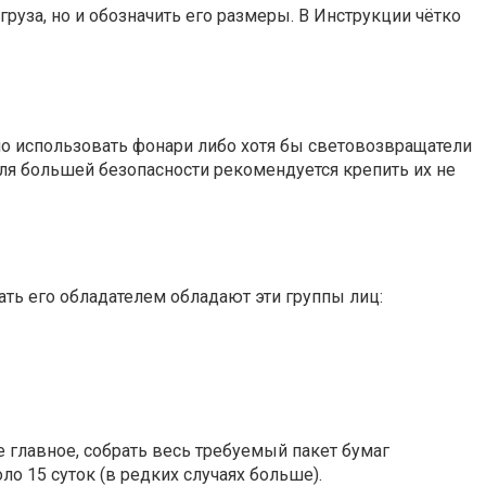
 груза, но и обозначить его размеры. В Инструкции чётко
мо использовать фонари либо хотя бы световозвращатели
 Для большей безопасности рекомендуется крепить их не
ать его обладателем обладают эти группы лиц:
 главное, собрать весь требуемый пакет бумаг
о 15 суток (в редких случаях больше).