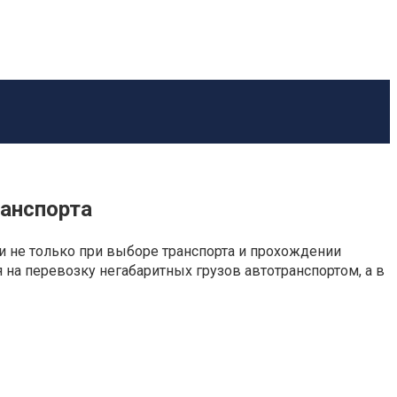
ранспорта
и не только при выборе транспорта и прохождении
я на перевозку негабаритных грузов автотранспортом, а в