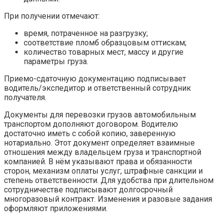
При получении отмечают:
время, потраченное на разгрузку;
соответствие пломб образцовым оттискам;
количество товарных мест, массу и другие
параметры груза.
Приемо-сдаточную документацию подписывает
водитель/экспедитор и ответственный сотрудник
получателя.
Документы для перевозки грузов автомобильным
транспортом дополняют договором. Водителю
достаточно иметь с собой копию, заверенную
нотариально. Этот документ определяет взаимные
отношения между владельцем груза и транспортной
компанией. В нём указывают права и обязанности
сторон, механизм оплаты услуг, штрафные санкции и
степень ответственности. Для удобства при длительном
сотрудничестве подписывают долгосрочный
многоразовый контракт. Изменения и разовые задания
оформляют приложениями.