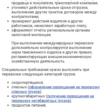
продавца и покупателя, транспортной компании;
уточняют действительные сроки отгрузки,
выполнение других пунктов договоров между
контрагентами;
проверяют действия водителя и других
работников, начисляют заработную плату;
оформляют отчёты региональным органам
налоговой инспекции.
При выполнении международных перевозок
дополнительно контролируется выполнение
норм таможенного кодекса и других правил,
регламентирующих внешнеэкономическую
хозяйственную деятельность.
Специальные требования нужно выполнять при
перевозке следующих категорий грузов:
скоропортящихся;
опасных (
оформление разрешения на перевозку
опасных грузов
);
крупногабаритных (
получение разрешения на
перевозку негабаритных грузов
);
продуктов питания;