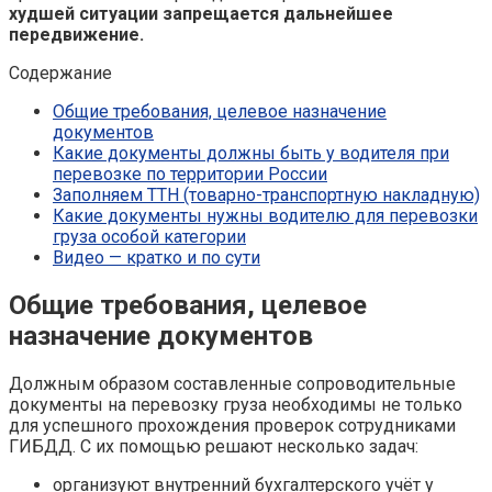
худшей ситуации запрещается дальнейшее
передвижение.
Содержание
Общие требования, целевое назначение
документов
Какие документы должны быть у водителя при
перевозке по территории России
Заполняем ТТН (товарно-транспортную накладную)
Какие документы нужны водителю для перевозки
груза особой категории
Видео — кратко и по сути
Общие требования, целевое
назначение документов
Должным образом составленные сопроводительные
документы на перевозку груза необходимы не только
для успешного прохождения проверок сотрудниками
ГИБДД. С их помощью решают несколько задач:
организуют внутренний бухгалтерского учёт у