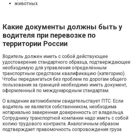
животных.
Какие документы должны быть у
водителя при перевозке по
территории России
Водитель должен иметь с собой действующее
удостоверение стандартного образца, подтверждающее
необходимую для управления определённым
транспортным средством квалификацию (категорию).
Чтобы передвигаться без проблем по дорогам общего
пользования за границей необходимо иметь документ,
оформленный по международным стандартам.
О владении автомобилем свидетельствует ПТС. Если
водитель не является собственником, необходима
нотариально заверенная доверенность от владельца.
Сотруднику транспортной компании надо иметь с собой
копию трудового контракта. Аналогичным образом
подтверждает правомочность сопровождения груза