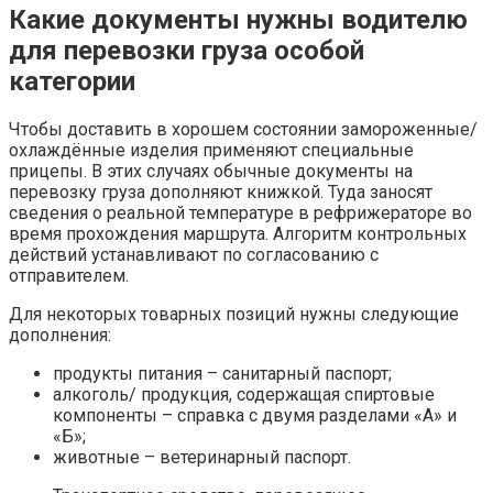
Какие документы нужны водителю
для перевозки груза особой
категории
Чтобы доставить в хорошем состоянии замороженные/
охлаждённые изделия применяют специальные
прицепы. В этих случаях обычные документы на
перевозку груза дополняют книжкой. Туда заносят
сведения о реальной температуре в рефрижераторе во
время прохождения маршрута. Алгоритм контрольных
действий устанавливают по согласованию с
отправителем.
Для некоторых товарных позиций нужны следующие
дополнения:
продукты питания – санитарный паспорт;
алкоголь/ продукция, содержащая спиртовые
компоненты – справка с двумя разделами «А» и
«Б»;
животные – ветеринарный паспорт.