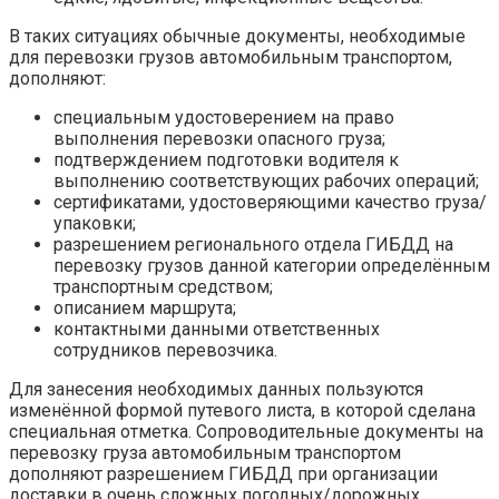
В таких ситуациях обычные документы, необходимые
для перевозки грузов автомобильным транспортом,
дополняют:
специальным удостоверением на право
выполнения перевозки опасного груза;
подтверждением подготовки водителя к
выполнению соответствующих рабочих операций;
сертификатами, удостоверяющими качество груза/
упаковки;
разрешением регионального отдела ГИБДД на
перевозку грузов данной категории определённым
транспортным средством;
описанием маршрута;
контактными данными ответственных
сотрудников перевозчика.
Для занесения необходимых данных пользуются
изменённой формой путевого листа, в которой сделана
специальная отметка. Сопроводительные документы на
перевозку груза автомобильным транспортом
дополняют разрешением ГИБДД при организации
доставки в очень сложных погодных/дорожных