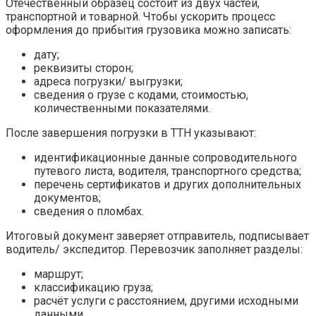
Отечественный образец состоит из двух частей,
транспортной и товарной. Чтобы ускорить процесс
оформления до прибытия грузовика можно записать:
дату;
реквизиты сторон;
адреса погрузки/ выгрузки;
сведения о грузе с кодами, стоимостью,
количественными показателями.
После завершения погрузки в ТТН указывают:
идентификационные данные сопроводительного
путевого листа, водителя, транспортного средства;
перечень сертификатов и других дополнительных
документов;
сведения о пломбах.
Итоговый документ заверяет отправитель, подписывает
водитель/ экспедитор. Перевозчик заполняет разделы:
маршрут;
классификацию груза;
расчёт услуги с расстоянием, другими исходными
данными.