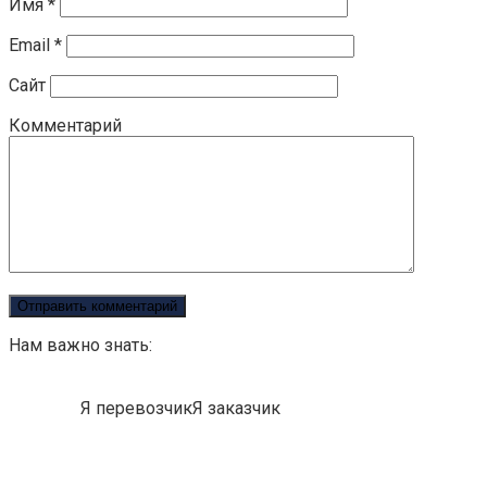
Имя
*
Email
*
Сайт
Комментарий
Нам важно знать:
Кто Вы?
Я перевозчик
Я заказчик