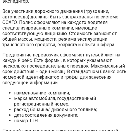
экспедитор.
Все участники дорожного движения (грузовики,
автопоезда) должны быть застрахованы по системе
ОСАГО. Полис оформляют на каждого водителя
специализированные компании, имеющие
соответствующую лицензию. Стоимость зависит от
общей массы, мощности, режима эксплуатации
транспортного средства, возраста и опыта шофера.
Предприятие перевозчик оформляет путевой лист на
каждый рейс. Есть формы, в которых указывают
несколько последовательных поездок. Максимальный
срок действия – один месяц. В стандартном бланке есть
номерной идентификатор и графы для занесения
следующей информации:
наименование компании;
марка автомобиля, государственный
регистрационный номер;
расход бензина/ дизельного топлива;
дата составления документа;
номер ТТН.
Путевой лист предоставляют отправителю, который