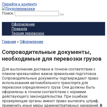
Перейти к контенту
Поиск:
Оформление
Правила
Теория перевозок
Главная
»
Оформление
Сопроводительные документы,
необходимые для перевозки грузов
Для выполнения доставки в точном соответствии с
планом чрезвычайно важна правильная подготовка.
Сопроводительные документы подтверждают право
использования автомобильного транспорта для
перевозки определённого груза. Они должны быть
оформлены в точном соответствии с нормами
действующего законодательства. При ошибках
проверяющие органы имеют право выписать штраф,
применить иные меры административных наказаний.
В